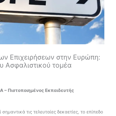
των Επιχειρήσεων στην Ευρώπη:
του Ασφαλιστικού τομέα
MA – Πιστοποιημένος Εκπαιδευτής
 σημαντικά τις τελευταίες δεκαετίες, το επίπεδο