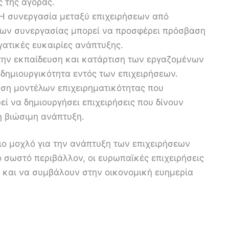
ς της αγοράς.
Η συνεργασία μεταξύ επιχειρήσεων από
τύων συνεργασίας μπορεί να προσφέρει πρόσβαση
γατικές ευκαιρίες ανάπτυξης.
την εκπαίδευση και κατάρτιση των εργαζομένων
η δημιουργικότητα εντός των επιχειρήσεων.
ηση μοντέλων επιχειρηματικότητας που
ί να δημιουργήσει επιχειρήσεις που δίνουν
η βιώσιμη ανάπτυξη.
ριο μοχλό για την ανάπτυξη των επιχειρήσεων
 σωστό περιβάλλον, οι ευρωπαϊκές επιχειρήσεις
 και να συμβάλουν στην οικονομική ευημερία