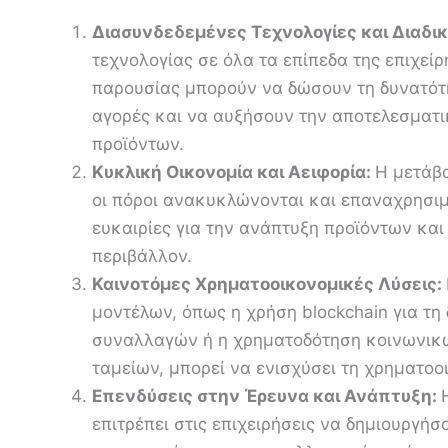
Διασυνδεδεμένες Τεχνολογίες και Διαδι
τεχνολογίας σε όλα τα επίπεδα της επιχεί
παρουσίας μπορούν να δώσουν τη δυνατότη
αγορές και να αυξήσουν την αποτελεσματι
προϊόντων.
Κυκλική Οικονομία και Αειφορία:
Η μετάβα
οι πόροι ανακυκλώνονται και επαναχρησιμ
ευκαιρίες για την ανάπτυξη προϊόντων και
περιβάλλον.
Καινοτόμες Χρηματοοικονομικές Λύσεις:
μοντέλων, όπως η χρήση blockchain για τη
συναλλαγών ή η χρηματοδότηση κοινωνικ
ταμείων, μπορεί να ενισχύσει τη χρηματοο
Επενδύσεις στην Έρευνα και Ανάπτυξη:
επιτρέπει στις επιχειρήσεις να δημιουργή