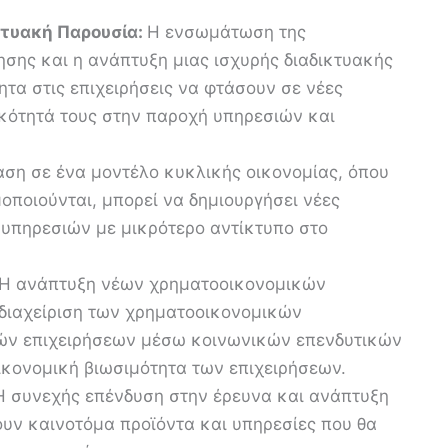
κτυακή Παρουσία:
Η ενσωμάτωση της
ρησης και η ανάπτυξη μιας ισχυρής διαδικτυακής
τα στις επιχειρήσεις να φτάσουν σε νέες
κότητά τους στην παροχή υπηρεσιών και
ση σε ένα μοντέλο κυκλικής οικονομίας, όπου
οποιούνται, μπορεί να δημιουργήσει νέες
 υπηρεσιών με μικρότερο αντίκτυπο στο
Η ανάπτυξη νέων χρηματοοικονομικών
 διαχείριση των χρηματοοικονομικών
ών επιχειρήσεων μέσω κοινωνικών επενδυτικών
ικονομική βιωσιμότητα των επιχειρήσεων.
Η συνεχής επένδυση στην έρευνα και ανάπτυξη
σουν καινοτόμα προϊόντα και υπηρεσίες που θα