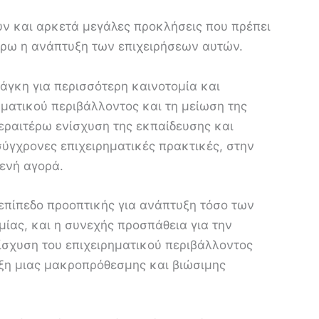
υν και αρκετά μεγάλες προκλήσεις που πρέπει
τέρω η ανάπτυξη των επιχειρήσεων αυτών.
άγκη για περισσότερη καινοτομία και
ηματικού περιβάλλοντος και τη μείωση της
εραιτέρω ενίσχυση της εκπαίδευσης και
σύγχρονες επιχειρηματικές πρακτικές, στην
ενή αγορά.
επίπεδο προοπτικής για ανάπτυξη τόσο των
μίας, και η συνεχής προσπάθεια για την
νίσχυση του επιχειρηματικού περιβάλλοντος
υξη μιας μακροπρόθεσμης και βιώσιμης