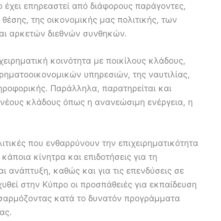
 έχει επηρεαστεί από διάφορους παράγοντες,
έσης, της οικονομικής μας πολιτικής, των
και αρκετών διεθνών συνθηκών.
χειρηματική κοινότητα με ποικίλους κλάδους,
ηματοοικονομικών υπηρεσιών, της ναυτιλίας,
ηροφορικής. Παράλληλα, παρατηρείται και
 νέους κλάδους όπως η ανανεώσιμη ενέργεια, η
λιτικές που ενθαρρύνουν την επιχειρηματικότητα
κάποια κίνητρα και επιδοτήσεις για τη
ι ανάπτυξη, καθώς και για τις επενδύσεις σε
χυθεί στην Κύπρο οι προσπάθειές για εκπαίδευση
οσαρμόζοντας κατά το δυνατόν προγράμματα
ας.