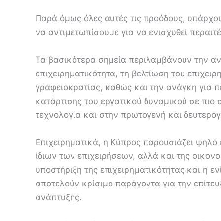
Παρά όμως όλες αυτές τις προόδους, υπάρχο
να αντιμετωπίσουμε για να ενισχυθεί περαι
Τα βασικότερα σημεία περιλαμβάνουν την αν
επιχειρηματικότητα, τη βελτίωση του επιχειρ
γραφειοκρατίας, καθώς και την ανάγκη για π
κατάρτισης του εργατικού δυναμικού σε πιο 
τεχνολογία και στην πρωτογενή και δευτερογ
Επιχειρηματικά, η Κύπρος παρουσιάζει ψηλό 
ίδιων των επιχειρήσεων, αλλά και της οικονο
υποστήριξη της επιχειρηματικότητας και η ε
αποτελούν κρίσιμο παράγοντα για την επίτε
ανάπτυξης.