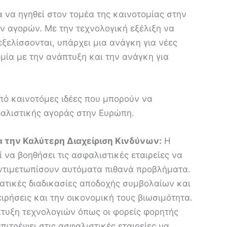
α να ηγηθεί στον τομέα της καινοτομίας στην
ν αγορών. Με την τεχνολογική εξέλιξη να
εξελίσσονται, υπάρχει μια ανάγκη για νέες
μία με την ανάπτυξη και την ανάγκη για
πό καινοτόμες ιδέες που μπορούν να
αλιστικής αγοράς στην Ευρώπη.
α την Καλύτερη Διαχείριση Κινδύνων:
Η
να βοηθήσει τις ασφαλιστικές εταιρείες να
ντιμετωπίσουν αυτόματα πιθανά προβλήματα.
ματικές διαδικασίες αποδοχής συμβολαίων και
ειρήσεις και την οικονομική τους βιωσιμότητα.
τυξη τεχνολογιών όπως οι φορείς φορητής
πιτρέψει στις ασφαλιστικές εταιρείες να