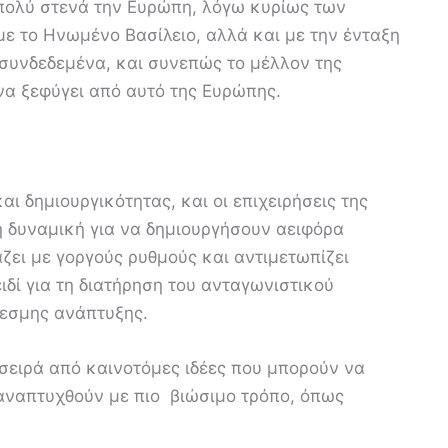
ολύ στενά την Ευρώπη, λόγω κυρίως των
ε το Ηνωμένο Βασίλειο, αλλά και με την ένταξη
συνδεδεμένα, και συνεπώς το μέλλον της
να ξεφύγει από αυτό της Ευρώπης.
ι δημιουργικότητας, και οι επιχειρήσεις της
η δυναμική για να δημιουργήσουν αειφόρα
ει με γοργούς ρυθμούς και αντιμετωπίζει
ειδί για τη διατήρηση του ανταγωνιστικού
θεσμης ανάπτυξης.
σειρά από καινοτόμες ιδέες που μπορούν να
 αναπτυχθούν με πιο βιώσιμο τρόπο, όπως