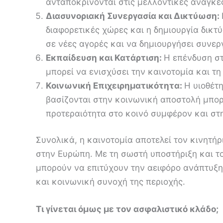
ανταποκρίνονται στις μελλοντικές ανάγκε
Διασυνοριακή Συνεργασία και Δικτύωση:
διαφορετικές χώρες και η δημιουργία δικ
σε νέες αγορές και να δημιουργήσει συνερ
Εκπαίδευση και Κατάρτιση:
Η επένδυση σ
μπορεί να ενισχύσει την καινοτομία και τ
Κοινωνική Επιχειρηματικότητα:
Η υιοθέτ
βασίζονται στην κοινωνική αποστολή μπορε
προτεραιότητα στο κοινό συμφέρον και στ
Συνολικά, η καινοτομία αποτελεί τον κινητή
στην Ευρώπη. Με τη σωστή υποστήριξη και το
μπορούν να επιτύχουν την αειφόρο ανάπτυξη
και κοινωνική συνοχή της περιοχής.
Τι γίνεται όμως με τον ασφαλιστικό κλάδο;