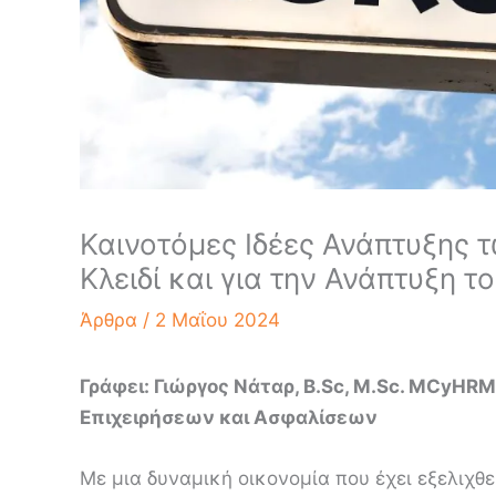
Καινοτόμες Ιδέες Ανάπτυξης 
Κλειδί και για την Ανάπτυξη 
Άρθρα
/
2 Μαΐου 2024
Γράφει: Γιώργος Νάταρ, B.Sc, M.Sc. MCyHR
Επιχειρήσεων και Ασφαλίσεων
Με μια δυναμική οικονομία που έχει εξελιχθεί