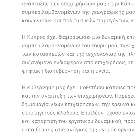
ανάπτυξης των επιχειρήσεων μας στην Κύπρο
συμπεριλαμβανομένων της γεωγραφικής μας θ
κοινωνικών και πολιτιστικών παραγόντων, 
Η Κύπρος έχει διαμορφώσει μία δυναμική επι
συμπεριλαμβανομένων του τουρισμού, των χρ
των κατασκευών και της τεχνολογίας της πλ
αυξανόμενο ενδιαφέρον από επιχειρήσεις σε
ψηφιακή διακυβέρνηση και η υγεία.
Η κυβέρνηση μας έχει υιοθετήσει κάποιες πο
και την ανάπτυξη των επιχειρήσεων. Παρέχει 
δημιουργία νέων επιχειρήσεων, την έρευνα κα
στρατηγικούς κλάδους. Επιπλέον, έχουν ενισ
και κατάρτιση του εργατικού δυναμικού, πρ
εκπαίδευσης στις ανάγκες της αγοράς εργασί