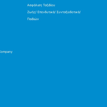
Ασφάλιση Ταξιδίου
Ζωής/ Επενδυτικά/ Συνταξιοδοτικά/
Παιδιών
 Company