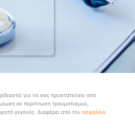
εδιαστεί για να σας προστατεύσει από
ημίωση σε περίπτωση τραυματισμού,
 ορατό γεγονός. Διαφέρει από την
ασφάλεια