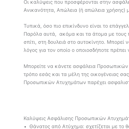
Οι καλύψεις που προσφέρονται στην ασφά
Ανικανότητα, Απώλεια (ή απώλεια χρήσης) 
Τυπικά, όσο πιο επικίνδυνο είναι το επάγγ
Παρόλα αυτά, ακόμα και τα άτομα με τους 
σπίτι, στη δουλειά στο αυτοκίνητο. Μπορεί 
λόγος για τον οποίο ο οποιοσδήποτε πρέπε
Μπορείτε να κάνετε ασφάλεια Προσωπικών Α
τρόπο εσάς και τα μέλη της οικογένειας σα
Προσωπικών Ατυχημάτων παρέχει ασφαλιστ
Καλύψεις Ασφάλισης Προσωπικών Ατυχημά
Θάνατος από Ατύχημα: σχετίζεται με το 