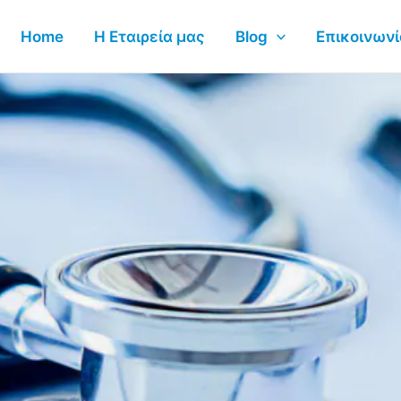
Home
Η Εταιρεία μας
Blog
Επικοινωνί