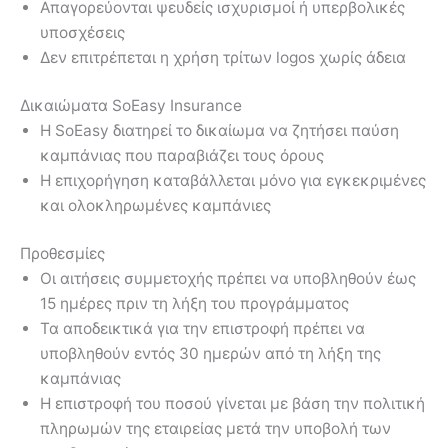
Απαγορεύονται ψευδείς ισχυρισμοί ή υπερβολικές
υποσχέσεις
Δεν επιτρέπεται η χρήση τρίτων logos χωρίς άδεια
Δικαιώματα SoEasy Insurance
Η SoEasy διατηρεί το δικαίωμα να ζητήσει παύση
καμπάνιας που παραβιάζει τους όρους
Η επιχορήγηση καταβάλλεται μόνο για εγκεκριμένες
και ολοκληρωμένες καμπάνιες
Προθεσμίες
Οι αιτήσεις συμμετοχής πρέπει να υποβληθούν έως
15 ημέρες πριν τη λήξη του προγράμματος
Τα αποδεικτικά για την επιστροφή πρέπει να
υποβληθούν εντός 30 ημερών από τη λήξη της
καμπάνιας
Η επιστροφή του ποσού γίνεται με βάση την πολιτική
πληρωμών της εταιρείας μετά την υποβολή των