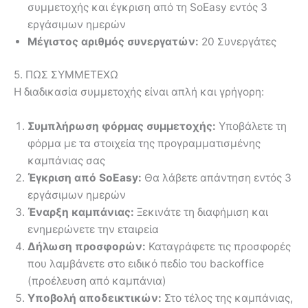
συμμετοχής και έγκριση από τη SoEasy εντός 3
εργάσιμων ημερών
Μέγιστος αριθμός συνεργατών:
20 Συνεργάτες
5. ΠΩΣ ΣΥΜΜΕΤΕΧΩ
Η διαδικασία συμμετοχής είναι απλή και γρήγορη:
Συμπλήρωση φόρμας συμμετοχής:
Υποβάλετε τη
φόρμα με τα στοιχεία της προγραμματισμένης
καμπάνιας σας
Έγκριση από SoEasy:
Θα λάβετε απάντηση εντός 3
εργάσιμων ημερών
Έναρξη καμπάνιας:
Ξεκινάτε τη διαφήμιση και
ενημερώνετε την εταιρεία
Δήλωση προσφορών:
Καταγράφετε τις προσφορές
που λαμβάνετε στο ειδικό πεδίο του backoffice
(προέλευση από καμπάνια)
Υποβολή αποδεικτικών:
Στο τέλος της καμπάνιας,