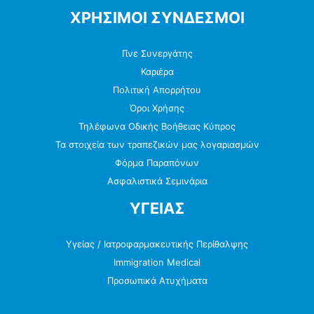
ΧΡΗΣΙΜΟΙ ΣΥΝΔΕΣΜΟΙ
Γίνε Συνεργάτης
Καριέρα
Πολιτική Απορρήτου
Όροι Χρήσης
Τηλέφωνα Οδικής Βοήθειας Κύπρος
Τα στοιχεία των τραπεζικών μας λογαριασμών
Φόρμα Παραπόνων
Ασφαλιστικά Σεμινάρια
ΥΓΕΙΑΣ
Υγείας / Ιατροφαρμακευτικής Περίθαλψης
Immigration Medical
Προσωπικά Ατυχήματα