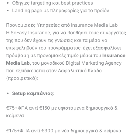
Οδηγίες targeting και best practices
Landing page με πληροφορίες για το προϊόν
Προνομιακές Υπηρεσίες από Insurance Media Lab
Η SoEasy Insurance, για να βοηθήσει τους συνεργάτες
της που δεν έχουν τις γνώσεις και τα μέσα να
επωφεληθούν του προγράμματος, έχει εξασφαλίσει
πρόσβαση σε προνομιακές τιμές μέσω του
Insurance
Media
Lab
, του μοναδικού Digital Marketing Agency
που εξειδικεύεται στον Ασφαλιστικό Κλάδο
(προαιρετικά):
Setup καμπάνιας:
€75+ΦΠΑ αντί €150 με υφιστάμενα δημιουργικά &
κείμενα
€175+ΦΠΑ αντί €300 με νέα δημιουργικά & κείμενα