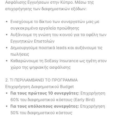
Ασφάλισης Εγγυήσεων στην Κύπρο. Μέσω της
επιχορήγησης των διαφημιστικών εξόδων:
Ενισχύουμε το δίκτυο των συνεργατών μας με
συγκεκριμένα εργαλεία προώθησης
Αυξάνουμε τη γνώση του κοινού για τα οφέλη των
Εγγυητικών Επιστολών
Δημιουργούμε ποιοτικά leads και αυξάνουμε τις
πωλήσεις
Καθιερώνουμε τη SoEasy Insurance ως ηγέτη στον
χώρο της ψηφιακής ασφάλισης
2. ΤΙ ΠΕΡΙΛΑΜΒΑΝΕΙ ΤΟ ΠΡΟΓΡΑΜΜΑ
Επιχορήγηση Διαφημιστικού Budget
Για τους πρώτους 10 συνεργάτες:
Επιχορήγηση
60% του διαφημιστικού κόστους (Early Bird)
Για τους υπόλοιπους συνεργάτες:
Επιχορήγηση
50% του διαφημιστικού κόστους