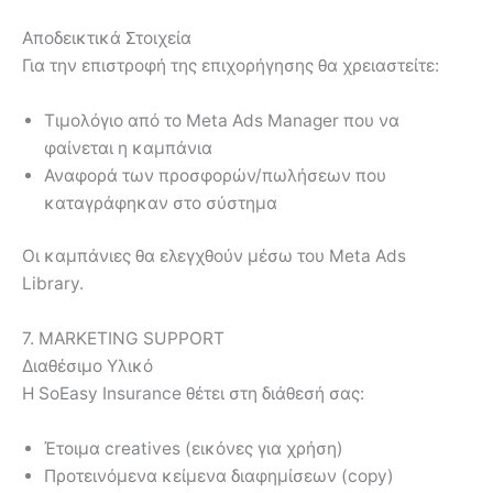
Αποδεικτικά Στοιχεία
Για την επιστροφή της επιχορήγησης θα χρειαστείτε:
Τιμολόγιο από το Meta Ads Manager που να
φαίνεται η καμπάνια
Αναφορά των προσφορών/πωλήσεων που
καταγράφηκαν στο σύστημα
Οι καμπάνιες θα ελεγχθούν μέσω του Meta Ads
Library.
7. MARKETING SUPPORT
Διαθέσιμο Υλικό
Η SoEasy Insurance θέτει στη διάθεσή σας:
Έτοιμα creatives (εικόνες για χρήση)
Προτεινόμενα κείμενα διαφημίσεων (copy)