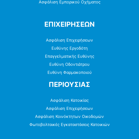
Ασφάλιση Εμπορικού Οχήματος
ΕΠΙΧΕΙΡΗΣΕΩΝ
Ασφάλιση Επιχειρήσεων
Ευθύνης Εργοδότη
Επαγγελματικής Ευθύνης
Ευθύνη Οδοντιάτρου
Ευθύνη Φαρμακοποιού
ΠΕΡΙΟΥΣΙΑΣ
Ασφάλιση Κατοικίας
Ασφάλιση Επιχειρήσεων
Ασφάλιση Κοινόκτητων Οικοδομών
Φωτοβολταικές Εγκαταστάσεις Κατοικιών