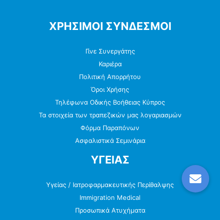
ΧΡΗΣΙΜΟΙ ΣΥΝΔΕΣΜΟΙ
Γίνε Συνεργάτης
Καριέρα
Πολιτική Απορρήτου
Όροι Χρήσης
Τηλέφωνα Οδικής Βοήθειας Κύπρος
Τα στοιχεία των τραπεζικών μας λογαριασμών
Φόρμα Παραπόνων
Ασφαλιστικά Σεμινάρια
ΥΓΕΙΑΣ
Υγείας / Ιατροφαρμακευτικής Περίθαλψης
Immigration Medical
Προσωπικά Ατυχήματα