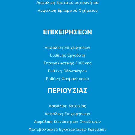
Ασφάλιση Ιδιωτικού αυτοκινήτου
Ασφάλιση Εμπορικού Οχήματος
ΕΠΙΧΕΙΡΗΣΕΩΝ
Ασφάλιση Επιχειρήσεων
Ευθύνης Εργοδότη
Επαγγελματικής Ευθύνης
Ευθύνη Οδοντιάτρου
Ευθύνη Φαρμακοποιού
ΠΕΡΙΟΥΣΙΑΣ
Ασφάλιση Κατοικίας
Ασφάλιση Επιχειρήσεων
Ασφάλιση Κοινόκτητων Οικοδομών
Φωτοβολταικές Εγκαταστάσεις Κατοικιών