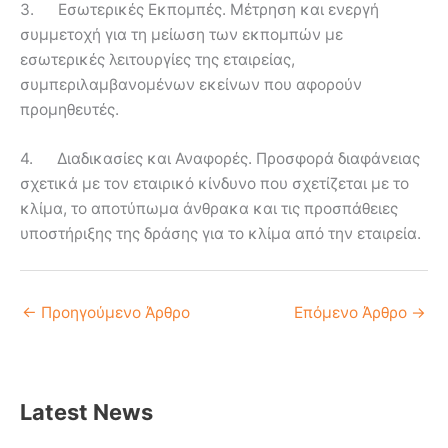
3. Εσωτερικές Εκπομπές. Μέτρηση και ενεργή
συμμετοχή για τη μείωση των εκπομπών με
εσωτερικές λειτουργίες της εταιρείας,
συμπεριλαμβανομένων εκείνων που αφορούν
προμηθευτές.
4. Διαδικασίες και Αναφορές. Προσφορά διαφάνειας
σχετικά με τον εταιρικό κίνδυνο που σχετίζεται με το
κλίμα, το αποτύπωμα άνθρακα και τις προσπάθειες
υποστήριξης της δράσης για το κλίμα από την εταιρεία.
←
Προηγούμενο Άρθρο
Επόμενο Άρθρο
→
Latest News