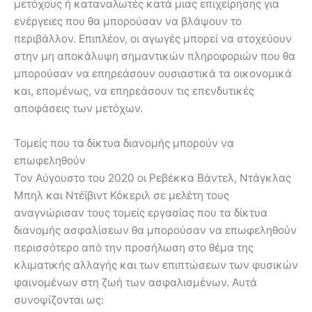
μετόχους ή καταναλωτές κατά μιας επιχείρησης για
ενέργειες που θα μπορούσαν να βλάψουν το
περιβάλλον. Επιπλέον, οι αγωγές μπορεί να στοχεύουν
στην μη αποκάλυψη σημαντικών πληροφοριών που θα
μπορούσαν να επηρεάσουν ουσιαστικά τα οικονομικά
και, επομένως, να επηρεάσουν τις επενδυτικές
αποφάσεις των μετόχων.
Τομείς που τα δίκτυα διανομής μπορούν να
επωφεληθούν
Τον Αύγουστο του 2020 οι Ρεβέκκα Βάντελ, Ντάγκλας
Μπηλ και Ντέϊβιντ Κόκεριλ σε μελέτη τους
αναγνώρισαν τους τομείς εργασίας που τα δίκτυα
διανομής ασφαλίσεων θα μπορούσαν να επωφεληθούν
περισσότερο από την προσήλωση στο θέμα της
κλιματικής αλλαγής και των επιπτώσεων των φυσικών
φαινομένων στη ζωή των ασφαλισμένων. Αυτά
συνοψίζονται ως: