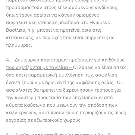
προσαρμοστούν στους εξελισσόμενους κινδύνους,
όπως έχουν αρχίσει να κάνουν ορισμένες
ασφαλιστικές εταιρείες, ιδιαίτερα στο Ηνωμένο
Βασίλειο, π.χ. μπορεί να προτείνει όρια στις
κατασκευές, σε περιοχές που είναι επιρρεπείς σε
πλημμύρες.
4.
Δημιουργία καινοτόμων προϊόντων για κινδύνους
που σχετίζονται με το κλίμα –
Οι λύσεις να είναι απλές,
όσο και η παραμετρική τιμολόγηση, π.χ. ασφάλιση
έναντι ζημιών με όριο, αντί της ασφάλισης αξίας. Οι
ασφαλιστές θα πρέπει να διερευνήσουν τρόπους για
την καλύτερη προστασία των επιχειρήσεων από
κύματα καύσωνα που μειώνουν την απόδοση των
καλλιεργειών, σκοτώνουν ζώα ή περιορίζουν τις ώρες
εργασίας σε εξωτερικούς χώρους.