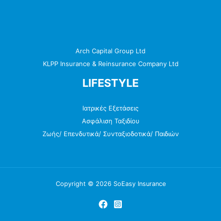
Arch Capital Group Ltd
KLPP Insurance & Reinsurance Company Ltd
LIFESTYLE
Ιατρικές Εξετάσεις
Ασφάλιση Ταξιδίου
Ζωής/ Επενδυτικά/ Συνταξιοδοτικά/ Παιδιών
Copyright © 2026 SoEasy Insurance