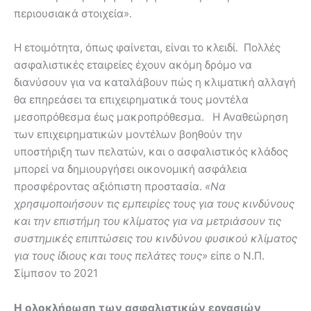
περιουσιακά στοιχεία».
Η ετοιμότητα, όπως φαίνεται, είναι το κλειδί. Πολλές
ασφαλιστικές εταιρείες έχουν ακόμη δρόμο να
διανύσουν για να καταλάβουν πώς η κλιματική αλλαγή
θα επηρεάσει τα επιχειρηματικά τους μοντέλα
μεσοπρόθεσμα έως μακροπρόθεσμα. Η Αναθεώρηση
των επιχειρηματικών μοντέλων βοηθούν την
υποστήριξη των πελατών, και ο ασφαλιστικός κλάδος
μπορεί να δημιουργήσει οικονομική ασφάλεια
προσφέροντας αξιόπιστη προστασία.
«Να
χρησιμοποιήσουν τις εμπειρίες τους για τους κινδύνους
και την επιστήμη του κλίματος για να μετριάσουν τις
συστημικές επιπτώσεις του κινδύνου φυσικού κλίματος
για τους ίδιους και τους πελάτες τους»
είπε ο Ν.Π.
Σίμπσον το 2021
Η ολοκλήρωση των ασφαλιστικών εργασιών