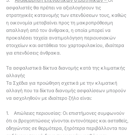
5.
Αναθεώρηση επενδυτικών στρατηγικών –
Οι
ασφαλιστές θα πρέπει να αξιολογήσουν τις
στρατηγικές κατανομής των επενδύσεων τους, καθώς
η οικονομία μεταβαίνει προς τη μακροπρόθεσμη
απαλλαγή από τον άνθρακα, η οποία μπορεί να
προκαλέσει ταχεία ανατιμολόγηση περιουσιακών
στοιχείων και αστάθεια του χαρτοφυλακίου, ιδιαίτερα
για επενδύσεις άνθρακα.
Τα ασφαλιστικά δίκτυα διανομής κατά της κλιματικής
αλλαγής
Τα Σχέδια για προώθηση σχετικά με την κλιματική
αλλαγή που τα δίκτυα διανομής ασφαλίσεων μπορούν
να ασχοληθούν με ιδιαίτερο ζήλο είναι:
1. Απώλειες περιουσίας: Οι επιστήμονες συμφωνούν
ότι οι βροχοπτώσεις γίνονται εντονότερες και ασταθείς,
οδηγώντας σε θερμότερα, ξηρότερα περιβάλλοντα που