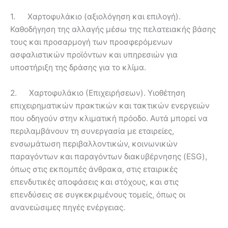
1. Χαρτοφυλάκιο (αξιολόγηση και επιλογή).
Καθοδήγηση της αλλαγής μέσω της πελατειακής βάσης
τους και προσαρμογή των προσφερόμενων
ασφαλιστικών προϊόντων και υπηρεσιών για
υποστήριξη της δράσης για το κλίμα.
2. Χαρτοφυλάκιο (Επιχειρήσεων). Υιοθέτηση
επιχειρηματικών πρακτικών και τακτικών ενεργειών
που οδηγούν στην κλιματική πρόοδο. Αυτά μπορεί να
περιλαμβάνουν τη συνεργασία με εταιρείες,
ενσωμάτωση περιβαλλοντικών, κοινωνικών
παραγόντων και παραγόντων διακυβέρνησης (ESG),
όπως στις εκπομπές άνθρακα, στις εταιρικές
επενδυτικές αποφάσεις και στόχους, και στις
επενδύσεις σε συγκεκριμένους τομείς, όπως οι
ανανεώσιμες πηγές ενέργειας.