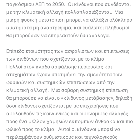
παγκόσμιου ΑΕΠ το 2050. Οι κίνδυνοι που συνδέονται
με την κλιματική αλλαγή πολλαπλασιάζονται. Μια
μικρή φυσική μετατόπιση μπορεί να αλλάξει ολόκληρα
συστήματα μη αναστρέψιμα, και ευάλωτοι πληθυσμοί
θα μπορούσαν να επηρεαστούν δυσανάλογα.
Επίπεδο ετοιμότητας των ασφαλιστών και επιπτώσεις
των κινδύνων που σχετίζονται με το κλίμα
Πολλοί στον κλάδο ασφάλισης περιουσίας και
ατυχημάτων έχουν υποτιμήσει την αμεσότητα των
φυσικών και συστημικών επιπτώσεων από την
κλιματική αλλαγή. Μια σοβαρη συστημική επίπτωση
θα μπορούσε να είναι ο «κίνδυνος μετάβασης», δηλαδή
όσοι κίνδυνοι σχετίζονται με τις επιχειρήσεις που
ακολουθούν τις κοινωνικές και οικονομικές αλλαγές
προς ένα μέλλον χαμηλών εκπομπών άνθρακα και πιο
φιλικό προς το κλίμα. Αυτοί οι κίνδυνοι μπορεί να
περιλαμβάνουν ρυθμιστικούς και τεχνολογικούς