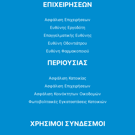
ΕΠΙΧΕΙΡΗΣΕΩΝ
Ασφάλιση Επιχειρήσεων
Ευθύνης Εργοδότη
Επαγγελματικής Ευθύνης
Ευθύνη Οδοντιάτρου
Ευθύνη Φαρμακοποιού
ΠΕΡΙΟΥΣΙΑΣ
Ασφάλιση Κατοικίας
Ασφάλιση Επιχειρήσεων
Ασφάλιση Κοινόκτητων Οικοδομών
Φωτοβολταικές Εγκαταστάσεις Κατοικιών
ΧΡΗΣΙΜΟΙ ΣΥΝΔΕΣΜΟΙ