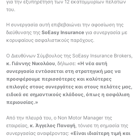
για την εξυπηρέτηση των 12 εκατομμυρίων πελατών
του.
Η συνεργασία αυτή επιβεβαιώνει την αφοσίωση της
διεύθυνσης της
SoEasy Insurance
για συνεργασία με
κορυφαίους ασφαλιστικούς παρόχους.
Ο Διευθύνων Σύμβουλος της SoEasy Insurance Brokers,
κ. Γιάννης Νικολάου
, δήλωσε:
«Η νέα αυτή
συνεργασία εντάσσεται στη στρατηγική μας να
προσφέρουμε περισσότερες και καλύτερες
επιλογές στους συνεργάτες και στους πελάτες μας,
ειδικά σε σημαντικούς κλάδους, όπως η ασφάλιση
περιουσίας.»
Από την πλευρά του, ο Non Motor Manager της
εταιρείας,
κ. Άγγελος Παναγή
, τόνισε τη σημασία της
συνεργασίας αναφέροντας:
«Είναι ιδιαίτερη τιμή και