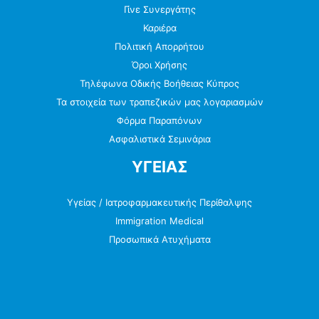
Γίνε Συνεργάτης
Καριέρα
Πολιτική Απορρήτου
Όροι Χρήσης
Τηλέφωνα Οδικής Βοήθειας Κύπρος
Τα στοιχεία των τραπεζικών μας λογαριασμών
Φόρμα Παραπόνων
Ασφαλιστικά Σεμινάρια
ΥΓΕΙΑΣ
Υγείας / Ιατροφαρμακευτικής Περίθαλψης
Immigration Medical
Προσωπικά Ατυχήματα