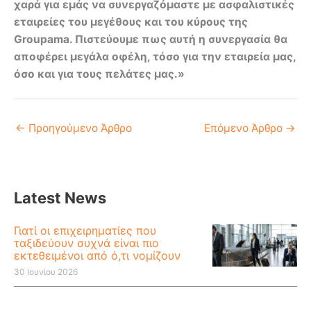
χαρά για εμάς να συνεργαζόμαστε με ασφαλιστικές
εταιρείες του μεγέθους και του κύρους της
Groupama. Πιστεύουμε πως αυτή η συνεργασία θα
αποφέρει μεγάλα οφέλη, τόσο για την εταιρεία μας,
όσο και για τους πελάτες μας.»
←
Προηγούμενο Άρθρο
Επόμενο Άρθρο
→
Latest News
Γιατί οι επιχειρηματίες που
ταξιδεύουν συχνά είναι πιο
εκτεθειμένοι από ό,τι νομίζουν
30 Ιουνίου 2026