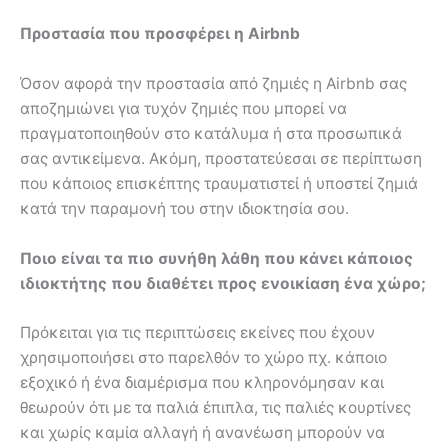
Προστασία που προσφέρει η
Airbnb
Όσον αφορά την προστασία από ζημιές η Airbnb σας
αποζημιώνει για τυχόν ζημιές που μπορεί να
πραγματοποιηθούν στο κατάλυμα ή στα προσωπικά
σας αντικείμενα. Ακόμη, προστατεύεσαι σε περίπτωση
που κάποιος επισκέπτης τραυματιστεί ή υποστεί ζημιά
κατά την παραμονή του στην ιδιοκτησία σου.
Ποιο είναι τα πιο συνήθη λάθη που κάνει κάποιος
ιδιοκτήτης που διαθέτει προς ενοικίαση ένα χώρο;
Πρόκειται για τις περιπτώσεις εκείνες που έχουν
χρησιμοποιήσει στο παρελθόν το χώρο πχ. κάποιο
εξοχικό ή ένα διαμέρισμα που κληρονόμησαν και
θεωρούν ότι με τα παλιά έπιπλα, τις παλιές κουρτίνες
και χωρίς καμία αλλαγή ή ανανέωση μπορούν να