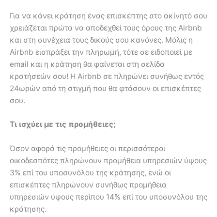
Για να κάνει κράτηση ένας επισκέπτης στο ακίνητό σου
χρειάζεται πρώτα να αποδεχθεί τους όρους της Airbnb
και στη συνέχεια τους δικούς σου κανόνες. Μόλις η
Airbnb εισπράξει την πληρωμή, τότε σε ειδοποιεί με
email και η κράτηση θα φαίνεται στη σελίδα
κρατήσεών σου! Η Airbnb σε πληρώνει συνήθως εντός
24ωρών από τη στιγμή που θα φτάσουν οι επισκέπτες
σου.
Τι ισχύει με τις προμήθειες;
Όσον αφορά τις προμήθειες οι περισσότεροι
οικοδεσπότες πληρώνουν προμήθεια υπηρεσιών ύψους
3% επί του υποσυνόλου της κράτησης, ενώ οι
επισκέπτες πληρώνουν συνήθως προμήθεια
υπηρεσιών ύψους περίπου 14% επί του υποσυνόλου της
κράτησης.