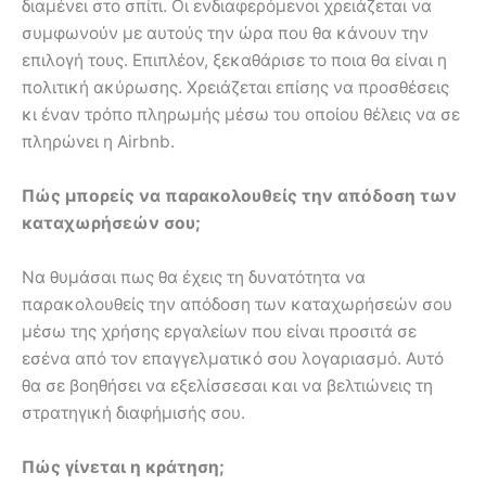
διαμένει στο σπίτι. Οι ενδιαφερόμενοι χρειάζεται να
συμφωνούν με αυτούς την ώρα που θα κάνουν την
επιλογή τους. Επιπλέον, ξεκαθάρισε το ποια θα είναι η
πολιτική ακύρωσης. Χρειάζεται επίσης να προσθέσεις
κι έναν τρόπο πληρωμής μέσω του οποίου θέλεις να σε
πληρώνει η Airbnb.
Πώς μπορείς να παρακολουθείς την απόδοση των
καταχωρήσεών σου;
Να θυμάσαι πως θα έχεις τη δυνατότητα να
παρακολουθείς την απόδοση των καταχωρήσεών σου
μέσω της χρήσης εργαλείων που είναι προσιτά σε
εσένα από τον επαγγελματικό σου λογαριασμό. Αυτό
θα σε βοηθήσει να εξελίσσεσαι και να βελτιώνεις τη
στρατηγική διαφήμισής σου.
Πώς γίνεται η κράτηση;