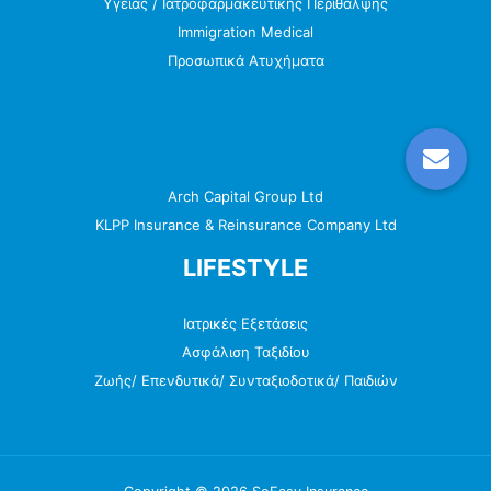
Υγείας / Ιατροφαρμακευτικής Περίθαλψης
Immigration Medical
Προσωπικά Ατυχήματα
Arch Capital Group Ltd
KLPP Insurance & Reinsurance Company Ltd
LIFESTYLE
Ιατρικές Εξετάσεις
Ασφάλιση Ταξιδίου
Ζωής/ Επενδυτικά/ Συνταξιοδοτικά/ Παιδιών