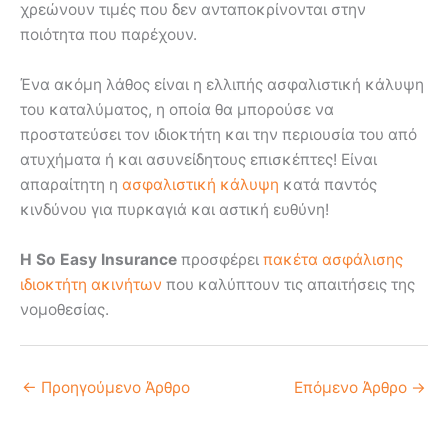
χρεώνουν τιμές που δεν ανταποκρίνονται στην
ποιότητα που παρέχουν.
Ένα ακόμη λάθος είναι η ελλιπής ασφαλιστική κάλυψη
του καταλύματος, η οποία θα μπορούσε να
προστατεύσει τον ιδιοκτήτη και την περιουσία του από
ατυχήματα ή και ασυνείδητους επισκέπτες! Είναι
απαραίτητη η
ασφαλιστική κάλυψη
κατά παντός
κινδύνου για πυρκαγιά και αστική ευθύνη!
Η
So
Easy
Insurance
προσφέρει
πακέτα ασφάλισης
ιδιοκτήτη ακινήτων
που καλύπτουν τις απαιτήσεις της
νομοθεσίας.
←
Προηγούμενο Άρθρο
Επόμενο Άρθρο
→