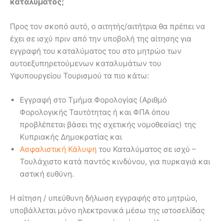
καταλύματος;
Προς τον σκοπό αυτό, ο αιτητής/αιτήτρια θα πρέπει να
έχει σε ισχύ πριν από την υποβολή της αίτησης για
εγγραφή του καταλύματος του στο μητρώο των
αυτοεξυπηρετούμενων καταλυμάτων του
Υφυπουργείου Τουρισμού τα πιο κάτω:
Εγγραφή στο Τμήμα Φορολογίας (Αριθμό
Φορολογικής Ταυτότητας ή και ΦΠΑ όπου
προβλέπεται βάσει της σχετικής νομοθεσίας) της
Κυπριακής Δημοκρατίας και
Ασφαλιστική Κάλυψη
του Καταλύματος σε ισχύ –
Τουλάχιστο κατά παντός κινδύνου, για πυρκαγιά και
αστική ευθύνη.
Η αίτηση / υπεύθυνη δήλωση εγγραφής στο μητρώο,
υποβάλλεται μόνο ηλεκτρονικά μέσω της ιστοσελίδας