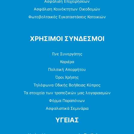
Ασφάλιση Επιχειρήσεων
Ασφάλιση Κοινόκτητων Οικοδομών
Φωτοβολταικές Εγκαταστάσεις Κατοικιών
ΧΡΗΣΙΜΟΙ ΣΥΝΔΕΣΜΟΙ
Γίνε Συνεργάτης
Καριέρα
Πολιτική Απορρήτου
Όροι Χρήσης
Τηλέφωνα Οδικής Βοήθειας Κύπρος
Τα στοιχεία των τραπεζικών μας λογαριασμών
Φόρμα Παραπόνων
Ασφαλιστικά Σεμινάρια
ΥΓΕΙΑΣ