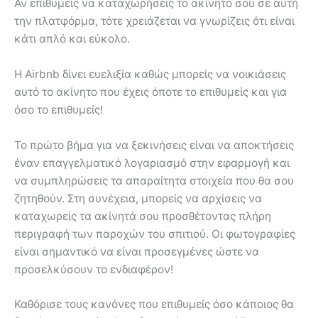
Αν επιθυμείς να καταχωρήσεις το ακίνητό σου σε αυτή
την πλατφόρμα, τότε χρειάζεται να γνωρίζεις ότι είναι
κάτι απλό και εύκολο.
Η Airbnb δίνει ευελιξία καθώς μπορείς να νοικιάσεις
αυτό το ακίνητο που έχεις όποτε το επιθυμείς και για
όσο το επιθυμείς!
Το πρώτο βήμα για να ξεκινήσεις είναι να αποκτήσεις
έναν επαγγελματικό λογαριασμό στην εφαρμογή και
να συμπληρώσεις τα απαραίτητα στοιχεία που θα σου
ζητηθούν. Στη συνέχεια, μπορείς να αρχίσεις να
καταχωρείς τα ακίνητά σου προσθέτοντας πλήρη
περιγραφή των παροχών του σπιτιού. Οι φωτογραφίες
είναι σημαντικό να είναι προσεγμένες ώστε να
προσελκύσουν το ενδιαφέρον!
Καθόρισε τους κανόνες που επιθυμείς όσο κάποιος θα