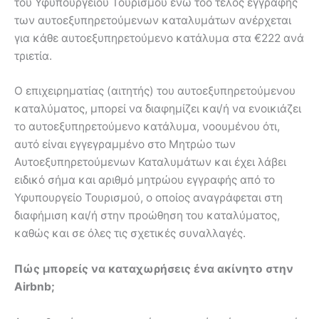
του Υφυπουργείου Τουρισμού ενώ τοο τέλος εγγραφής
των αυτοεξυπηρετούμενων καταλυμάτων ανέρχεται
για κάθε αυτοεξυπηρετούμενο κατάλυμα στα €222 ανά
τριετία.
O επιχειρηματίας (αιτητής) του αυτοεξυπηρετούμενου
καταλύματος, μπορεί να διαφημίζει και/ή να ενοικιάζει
το αυτοεξυπηρετούμενο κατάλυμα, νοουμένου ότι,
αυτό είναι εγγεγραμμένο στο Μητρώο των
Αυτοεξυπηρετούμενων Καταλυμάτων και έχει λάβει
ειδικό σήμα και αριθμό μητρώου εγγραφής από το
Υφυπουργείο Τουρισμού, ο οποίος αναγράφεται στη
διαφήμιση και/ή στην προώθηση του καταλύματος,
καθώς και σε όλες τις σχετικές συναλλαγές.
Πώς μπορείς να καταχωρήσεις ένα ακίνητο στην
Airbnb
;