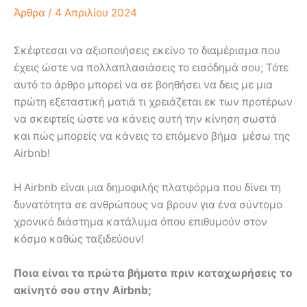
Άρθρα
/
4 Απριλίου 2024
Σκέφτεσαι να αξιοποιήσεις εκείνο το διαμέρισμα που
έχεις ώστε να πολλαπλασιάσεις το εισόδημά σου; Τότε
αυτό το άρθρο μπορεί να σε βοηθήσει να δεις με μια
πρώτη εξεταστική ματιά τι χρειάζεται εκ των προτέρων
να σκεφτείς ώστε να κάνεις αυτή την κίνηση σωστά
και πώς μπορείς να κάνεις το επόμενο βήμα μέσω της
Airbnb!
Η Airbnb είναι μια δημοφιλής πλατφόρμα που δίνει τη
δυνατότητα σε ανθρώπους να βρουν για ένα σύντομο
χρονικό διάστημα κατάλυμα όπου επιθυμούν στον
κόσμο καθώς ταξιδεύουν!
Ποια είναι τα πρώτα βήματα πριν καταχωρήσεις το
ακίνητό σου στην
Airbnb
;