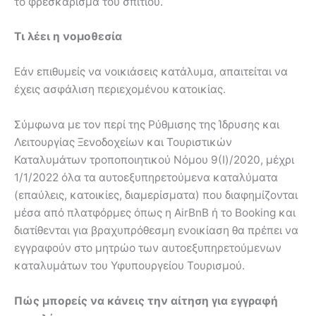
το φρεσκάρισμα του σπιτιού.
Τι λέει η νομοθεσία
Εάν επιθυμείς να νοικιάσεις κατάλυμα, απαιτείται να
έχεις ασφάλιση περιεχομένου κατοικίας.
Σύμφωνα με τον περί της Ρύθμισης της Ίδρυσης και
Λειτουργίας Ξενοδοχείων και Τουριστικών
Καταλυμάτων τροποποιητικού Νόμου 9(Ι)/2020, μέχρι
1/1/2022 όλα τα αυτοεξυπηρετούμενα καταλύματα
(επαύλεις, κατοικίες, διαμερίσματα) που διαφημίζονται
μέσα από πλατφόρμες όπως η AirBnB ή το Booking και
διατίθενται για βραχυπρόθεσμη ενοικίαση θα πρέπει να
εγγραφούν στο μητρώο των αυτοεξυπηρετούμενων
καταλυμάτων του Υφυπουργείου Τουρισμού.
Πώς μπορείς να κάνεις την αίτηση για εγγραφή