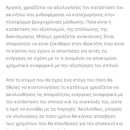
Αρχικά, χρειάζεται να αξιολογήσεις την κατάσταση του
ακινήτου που ενδιαφέρεσαι να καταχωρήσεις στην
πλατφόρμα βραχυχρόνιας μίσθωσης. Ποια είναι η
κατάσταση του εξοπλισμού, της επίπλωσης, της
διακόσμησης; Μήπως χρειάζεται ανακαίνιση; Είναι
απαραίτητο να είναι ξεκάθαρο στον ιδιοκτήτη ποιο είναι
το κόστος που έχουν οι απαιτήσεις για αυτές τις
ενέργειες σε σχέση με το τι αναμένει να αποκομίσει
χρηματικά αναφορικά με την αξιοποίηση του σπιτιού.
Από τη στιγμή που θα έχεις ένα στόχο του πόσο θα
ήθελες να κοστολογήσεις το κατάλυμα χρειάζεται να
ακολουθήσεις τις απαραίτητες ενέργειες αναφορικά με
την κατάσταση του σπιτιού και τις συσκευές του, ώστε
η τιμή να συνάδει με τις παροχές. Ακολούθως, μπορείς
να υπολογίσεις σε πόσο χρόνο θα κάνεις απόσβεση
των χρημάτων που θα επενδύσεις για την επισκευή και