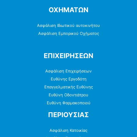
ΟΧΗΜΑΤΩΝ
Ασφάλιση Ιδιωτικού αυτοκινήτου
Ασφάλιση Εμπορικού Οχήματος
ΕΠΙΧΕΙΡΗΣΕΩΝ
Ασφάλιση Επιχειρήσεων
Ευθύνης Εργοδότη
Επαγγελματικής Ευθύνης
Ευθύνη Οδοντιάτρου
Ευθύνη Φαρμακοποιού
ΠΕΡΙΟΥΣΙΑΣ
Ασφάλιση Κατοικίας