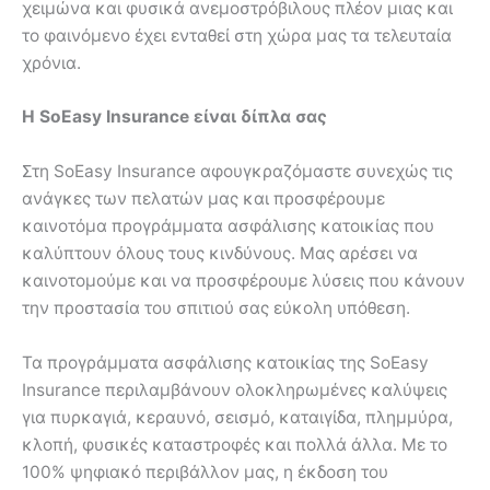
χειμώνα και φυσικά ανεμοστρόβιλους πλέον μιας και
το φαινόμενο έχει ενταθεί στη χώρα μας τα τελευταία
χρόνια.
Η SoEasy Insurance είναι δίπλα σας
Στη SoEasy Insurance αφουγκραζόμαστε συνεχώς τις
ανάγκες των πελατών μας και προσφέρουμε
καινοτόμα προγράμματα ασφάλισης κατοικίας που
καλύπτουν όλους τους κινδύνους. Μας αρέσει να
καινοτομούμε και να προσφέρουμε λύσεις που κάνουν
την προστασία του σπιτιού σας εύκολη υπόθεση.
Τα προγράμματα ασφάλισης κατοικίας της SoEasy
Insurance περιλαμβάνουν ολοκληρωμένες καλύψεις
για πυρκαγιά, κεραυνό, σεισμό, καταιγίδα, πλημμύρα,
κλοπή, φυσικές καταστροφές και πολλά άλλα. Με το
100% ψηφιακό περιβάλλον μας, η έκδοση του