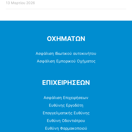
13 Μαρτίου 2026
ΟΧΗΜΑΤΩΝ
Ασφάλιση Ιδιωτικού αυτοκινήτου
Ασφάλιση Εμπορικού Οχήματος
ΕΠΙΧΕΙΡΗΣΕΩΝ
Ασφάλιση Επιχειρήσεων
Ευθύνης Εργοδότη
Επαγγελματικής Ευθύνης
Ευθύνη Οδοντιάτρου
Ευθύνη Φαρμακοποιού