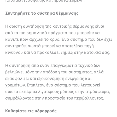
παραμείνει ασφαλής και προστατευμένη.
Συντηρήστε το σύστημα θέρμανσης
Η σωστή συντήρηση της κεντρικής θέρμανσης είναι
από τα πιο σημαντικά πράγματα που μπορείτε να
κάνετε πριν αρχίσει το κρύο. Ένα σύστημα που δεν έχει
συντηρηθεί σωστά μπορεί να αποτελέσει πηγή
κινδύνου και να προκαλέσει ζημιές στην κατοικία σας.
Η συντήρηση από έναν επαγγελματία τεχνικό δεν
βελτιώνει μόνο την απόδοση του συστήματος, αλλά
εξασφαλίζει και εξοικονόμηση ενέργειας και
χρημάτων. Επιπλέον, ένα σύστημα που λειτουργεί
σωστά εκπέμπει λιγότερους ρύπους στην ατμόσφαιρα,
συμβάλλοντας στην προστασία του περιβάλλοντος.
Καθαρίστε τις υδρορροές