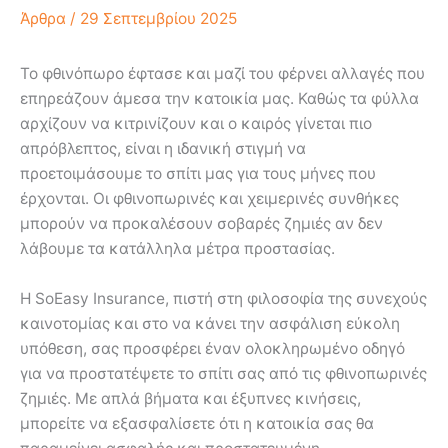
Άρθρα
/
29 Σεπτεμβρίου 2025
Το φθινόπωρο έφτασε και μαζί του φέρνει αλλαγές που
επηρεάζουν άμεσα την κατοικία μας. Καθώς τα φύλλα
αρχίζουν να κιτρινίζουν και ο καιρός γίνεται πιο
απρόβλεπτος, είναι η ιδανική στιγμή να
προετοιμάσουμε το σπίτι μας για τους μήνες που
έρχονται. Οι φθινοπωρινές και χειμερινές συνθήκες
μπορούν να προκαλέσουν σοβαρές ζημιές αν δεν
λάβουμε τα κατάλληλα μέτρα προστασίας.
Η SoEasy Insurance, πιστή στη φιλοσοφία της συνεχούς
καινοτομίας και στο να κάνει την ασφάλιση εύκολη
υπόθεση, σας προσφέρει έναν ολοκληρωμένο οδηγό
για να προστατέψετε το σπίτι σας από τις φθινοπωρινές
ζημιές. Με απλά βήματα και έξυπνες κινήσεις,
μπορείτε να εξασφαλίσετε ότι η κατοικία σας θα