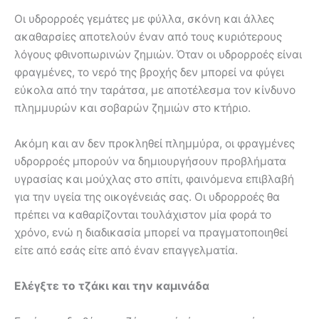
Οι υδρορροές γεμάτες με φύλλα, σκόνη και άλλες
ακαθαρσίες αποτελούν έναν από τους κυριότερους
λόγους φθινοπωρινών ζημιών. Όταν οι υδρορροές είναι
φραγμένες, το νερό της βροχής δεν μπορεί να φύγει
εύκολα από την ταράτσα, με αποτέλεσμα τον κίνδυνο
πλημμυρών και σοβαρών ζημιών στο κτήριο.
Ακόμη και αν δεν προκληθεί πλημμύρα, οι φραγμένες
υδρορροές μπορούν να δημιουργήσουν προβλήματα
υγρασίας και μούχλας στο σπίτι, φαινόμενα επιβλαβή
για την υγεία της οικογένειάς σας. Οι υδρορροές θα
πρέπει να καθαρίζονται τουλάχιστον μία φορά το
χρόνο, ενώ η διαδικασία μπορεί να πραγματοποιηθεί
είτε από εσάς είτε από έναν επαγγελματία.
Ελέγξτε το τζάκι και την καμινάδα