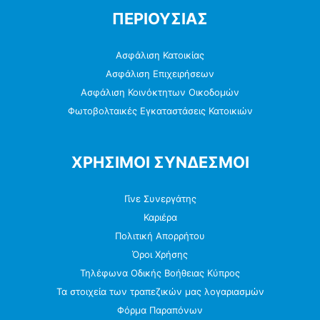
ΠΕΡΙΟΥΣΙΑΣ
Ασφάλιση Κατοικίας
Ασφάλιση Επιχειρήσεων
Ασφάλιση Κοινόκτητων Οικοδομών
Φωτοβολταικές Εγκαταστάσεις Κατοικιών
ΧΡΗΣΙΜΟΙ ΣΥΝΔΕΣΜΟΙ
Γίνε Συνεργάτης
Καριέρα
Πολιτική Απορρήτου
Όροι Χρήσης
Τηλέφωνα Οδικής Βοήθειας Κύπρος
Τα στοιχεία των τραπεζικών μας λογαριασμών
Φόρμα Παραπόνων