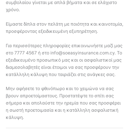
συμβολαίου γίνεται με απλά βήματα και σε ελάχιστο
χρόνο.
Είμαστε δίπλα στον πελάτη με ποιότητα και καινοτομία,
προσφέροντας εξειδικευμένη εξυπηρέτηση.
Για περισσότερες πληροφορίες επικοινωνήστε μαζί μας
στο 7777 4567 ή στο info@soeasyinsurance.com.cy. Το
εξειδικευμένο προσωπικό μας και οι ασφαλιστικοί μας
διαμεσολαβητές είναι έτοιμοι να σας προσφέρουν την
κατάλληλη κάλυψη που ταιριάζει στις ανάγκες σας.
Μην αφήσετε το φθινόπωρο και το χειμώνα να σας
βρουν απροετοίμαστους. Προστατέψτε το σπίτι σας
σήμερα και απολαύστε την ηρεμία που σας προσφέρει
η σωστή προετοιμασία και η κατάλληλη ασφαλιστική
κάλυψη.