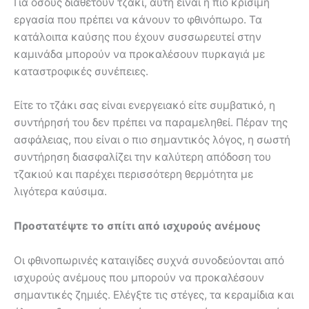
Για όσους διαθέτουν τζάκι, αυτή είναι η πιο κρίσιμη
εργασία που πρέπει να κάνουν το φθινόπωρο. Τα
κατάλοιπα καύσης που έχουν συσσωρευτεί στην
καμινάδα μπορούν να προκαλέσουν πυρκαγιά με
καταστροφικές συνέπειες.
Είτε το τζάκι σας είναι ενεργειακό είτε συμβατικό, η
συντήρησή του δεν πρέπει να παραμεληθεί. Πέραν της
ασφάλειας, που είναι ο πιο σημαντικός λόγος, η σωστή
συντήρηση διασφαλίζει την καλύτερη απόδοση του
τζακιού και παρέχει περισσότερη θερμότητα με
λιγότερα καύσιμα.
Προστατέψτε το σπίτι από ισχυρούς ανέμους
Οι φθινοπωρινές καταιγίδες συχνά συνοδεύονται από
ισχυρούς ανέμους που μπορούν να προκαλέσουν
σημαντικές ζημιές. Ελέγξτε τις στέγες, τα κεραμίδια και