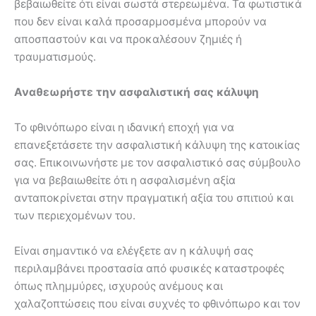
βεβαιωθείτε ότι είναι σωστά στερεωμένα. Τα φωτιστικά
που δεν είναι καλά προσαρμοσμένα μπορούν να
αποσπαστούν και να προκαλέσουν ζημιές ή
τραυματισμούς.
Αναθεωρήστε την ασφαλιστική σας κάλυψη
Το φθινόπωρο είναι η ιδανική εποχή για να
επανεξετάσετε την ασφαλιστική κάλυψη της κατοικίας
σας. Επικοινωνήστε με τον ασφαλιστικό σας σύμβουλο
για να βεβαιωθείτε ότι η ασφαλισμένη αξία
ανταποκρίνεται στην πραγματική αξία του σπιτιού και
των περιεχομένων του.
Είναι σημαντικό να ελέγξετε αν η κάλυψή σας
περιλαμβάνει προστασία από φυσικές καταστροφές
όπως πλημμύρες, ισχυρούς ανέμους και
χαλαζοπτώσεις που είναι συχνές το φθινόπωρο και τον