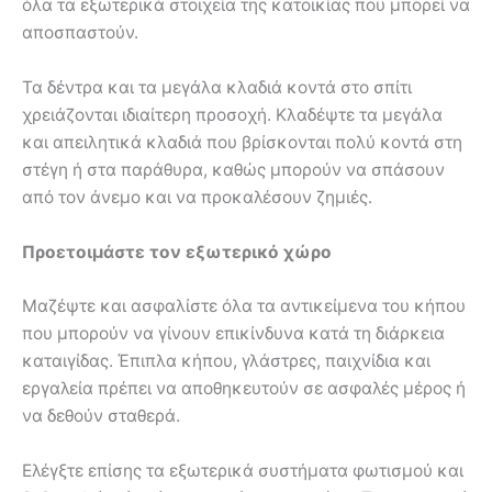
όλα τα εξωτερικά στοιχεία της κατοικίας που μπορεί να
αποσπαστούν.
Τα δέντρα και τα μεγάλα κλαδιά κοντά στο σπίτι
χρειάζονται ιδιαίτερη προσοχή. Κλαδέψτε τα μεγάλα
και απειλητικά κλαδιά που βρίσκονται πολύ κοντά στη
στέγη ή στα παράθυρα, καθώς μπορούν να σπάσουν
από τον άνεμο και να προκαλέσουν ζημιές.
Προετοιμάστε τον εξωτερικό χώρο
Μαζέψτε και ασφαλίστε όλα τα αντικείμενα του κήπου
που μπορούν να γίνουν επικίνδυνα κατά τη διάρκεια
καταιγίδας. Έπιπλα κήπου, γλάστρες, παιχνίδια και
εργαλεία πρέπει να αποθηκευτούν σε ασφαλές μέρος ή
να δεθούν σταθερά.
Ελέγξτε επίσης τα εξωτερικά συστήματα φωτισμού και