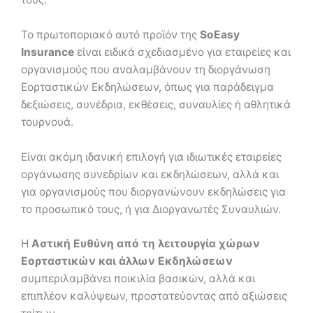
Το πρωτοποριακό αυτό προϊόν της
SoEasy
Insurance
είναι ειδικά σχεδιασμένο για εταιρείες και
οργανισμούς που αναλαμβάνουν τη διοργάνωση
Εορταστικών Εκδηλώσεων, όπως για παράδειγμα
δεξιώσεις, συνέδρια, εκθέσεις, συναυλίες ή αθλητικά
τουρνουά.
Είναι ακόμη ιδανική επιλογή για ιδιωτικές εταιρείες
οργάνωσης συνεδρίων και εκδηλώσεων, αλλά και
για οργανισμούς που διοργανώνουν εκδηλώσεις για
το προσωπικό τους, ή για Διοργανωτές Συναυλιών.
Η
Αστική Ευθύνη από τη λειτουργία χώρων
Εορταστικών και άλλων Εκδηλώσεων
συμπεριλαμβάνει ποικιλία βασικών, αλλά και
επιπλέον καλύψεων, προστατεύοντας από αξιώσεις