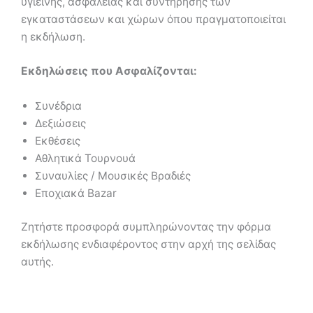
υγιεινής, ασφάλειας και συντήρησης των
εγκαταστάσεων και χώρων όπου πραγματοποιείται
η εκδήλωση.
Εκδηλώσεις που Ασφαλίζονται
:
Συνέδρια
Δεξιώσεις
Εκθέσεις
Αθλητικά Τουρνουά
Συναυλίες / Μουσικές Βραδιές
Εποχιακά Bazar
Ζητήστε προσφορά συμπληρώνοντας την φόρμα
εκδήλωσης ενδιαφέροντος στην αρχή της σελίδας
αυτής.