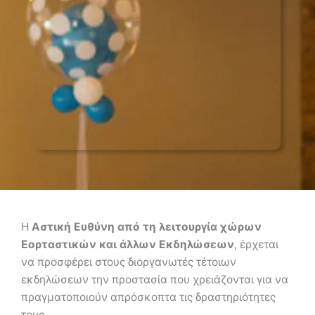
Η
Αστική Ευθύνη από τη λειτουργία χώρων
Εορταστικών και άλλων Εκδηλώσεων
, έρχεται
να προσφέρει στους διοργανωτές τέτοιων
εκδηλώσεων την προστασία που χρειάζονται για να
πραγματοποιούν απρόσκοπτα τις δραστηριότητες
τους.