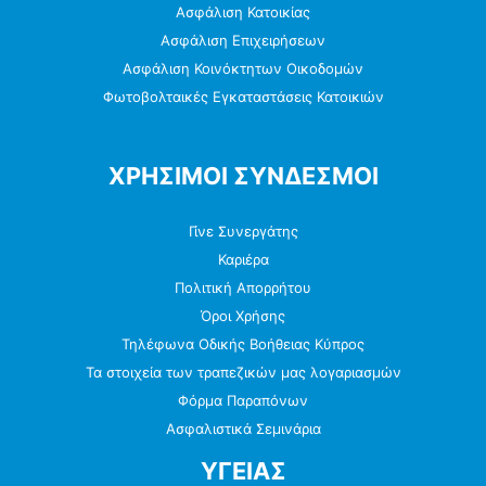
Ασφάλιση Κατοικίας
Ασφάλιση Επιχειρήσεων
Ασφάλιση Κοινόκτητων Οικοδομών
Φωτοβολταικές Εγκαταστάσεις Κατοικιών
ΧΡΗΣΙΜΟΙ ΣΥΝΔΕΣΜΟΙ
Γίνε Συνεργάτης
Καριέρα
Πολιτική Απορρήτου
Όροι Χρήσης
Τηλέφωνα Οδικής Βοήθειας Κύπρος
Τα στοιχεία των τραπεζικών μας λογαριασμών
Φόρμα Παραπόνων
Ασφαλιστικά Σεμινάρια
ΥΓΕΙΑΣ