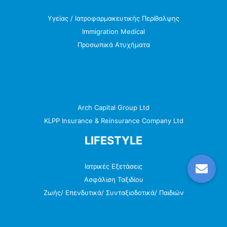
Υγείας / Ιατροφαρμακευτικής Περίθαλψης
Immigration Medical
Προσωπικά Ατυχήματα
Arch Capital Group Ltd
KLPP Insurance & Reinsurance Company Ltd
LIFESTYLE
Ιατρικές Εξετάσεις
Ασφάλιση Ταξιδίου
Ζωής/ Επενδυτικά/ Συνταξιοδοτικά/ Παιδιών