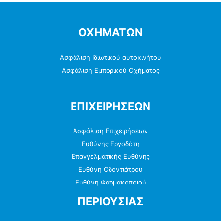
ΟΧΗΜΑΤΩΝ
Ασφάλιση Ιδιωτικού αυτοκινήτου
Ασφάλιση Εμπορικού Οχήματος
ΕΠΙΧΕΙΡΗΣΕΩΝ
Ασφάλιση Επιχειρήσεων
Ευθύνης Εργοδότη
Επαγγελματικής Ευθύνης
Ευθύνη Οδοντιάτρου
Ευθύνη Φαρμακοποιού
ΠΕΡΙΟΥΣΙΑΣ