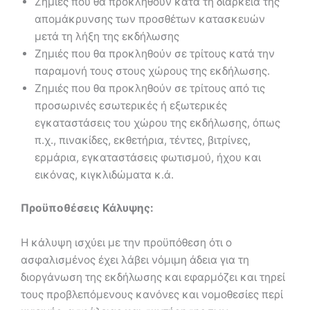
Ζημιές που θα προκληθούν κατά τη διάρκεια της
απομάκρυνσης των προσθέτων κατασκευών
μετά τη λήξη της εκδήλωσης
Ζημιές που θα προκληθούν σε τρίτους κατά την
παραμονή τους στους χώρους της εκδήλωσης.
Ζημιές που θα προκληθούν σε τρίτους από τις
προσωρινές εσωτερικές ή εξωτερικές
εγκαταστάσεις του χώρου της εκδήλωσης, όπως
π.χ., πινακίδες, εκθετήρια, τέντες, βιτρίνες,
ερμάρια, εγκαταστάσεις φωτισμού, ήχου και
εικόνας, κιγκλιδώματα κ.ά.
Προϋποθέσεις Κάλυψης:
Η κάλυψη ισχύει με την προϋπόθεση ότι ο
ασφαλισμένος έχει λάβει νόμιμη άδεια για τη
διοργάνωση της εκδήλωσης και εφαρμόζει και τηρεί
τους προβλεπόμενους κανόνες και νομοθεσίες περί