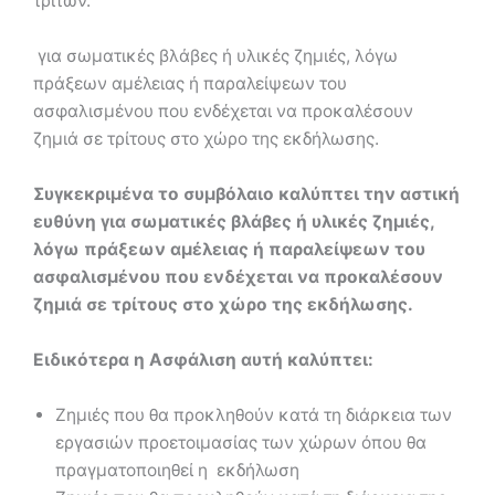
τρίτων.
για σωματικές βλάβες ή υλικές ζημιές, λόγω
πράξεων αμέλειας ή παραλείψεων του
ασφαλισμένου που ενδέχεται να προκαλέσουν
ζημιά σε τρίτους στο χώρο της εκδήλωσης.
Συγκεκριμένα το συμβόλαιο καλύπτει την αστική
ευθύνη για σωματικές βλάβες ή υλικές ζημιές,
λόγω πράξεων αμέλειας ή παραλείψεων του
ασφαλισμένου που ενδέχεται να προκαλέσουν
ζημιά σε τρίτους στο χώρο της εκδήλωσης.
Ειδικότερα η Ασφάλιση αυτή καλύπτει:
Ζημιές που θα προκληθούν κατά τη διάρκεια των
εργασιών προετοιμασίας των χώρων όπου θα
πραγματοποιηθεί η εκδήλωση