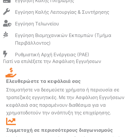
Εγγύηση Καλής Πληρωμής
Εγγύηση Καλής Λειτουργίας & Συντήρησης
Εγγύηση Τελωνείου
Εγγύηση Βιομηχανικών Εκπομπών (Τμήμα
Περιβάλλοντος)
Ρυθμιστική Αρχή Ενέργειας (ΡΑΕ)
Γιατί να επιλέξετε την Ασφάλιση Εγγυήσεων
Ελευθερώστε τα κεφάλαιά σας
Σταματήστε να δεσμεύετε χρήματα ή περιουσία σε
τραπεζικές εγγυητικές. Με την Ασφάλιση Εγγυήσεων
κεφάλαιά σας παραμένουν διαθέσιμα για να
χρηματοδοτούν την ανάπτυξη της επιχείρησης.
Συμμετοχή σε περισσότερους διαγωνισμούς