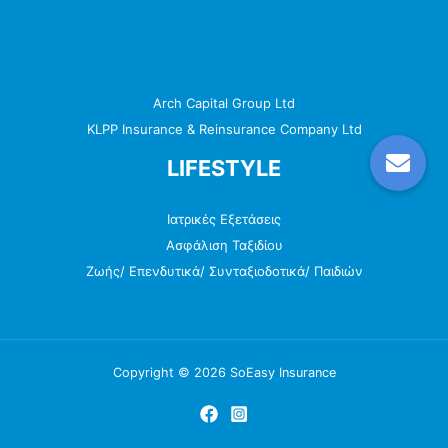
Arch Capital Group Ltd
KLPP Insurance & Reinsurance Company Ltd
LIFESTYLE
Ιατρικές Εξετάσεις
Ασφάλιση Ταξιδίου
Ζωής/ Επενδυτικά/ Συνταξιοδοτικά/ Παιδιών
Copyright © 2026 SoEasy Insurance