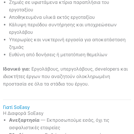
Ζημιές σε υφιστάμενα κτίρια παραπλήσια του
εργοταξίου
Αποθηκευμένα υλικά εκτός εργοταξίου
Κάλυψη περιόδου συντήρησης και υποχρεώσεων
εργολάβου
Υπερωρίες και νυκτερινή εργασία για αποκατάσταση
ζημιάς
Ευθύνη από δονήσεις ή μετατόπιση θεμελίων
Ιδανικό για:
Εργολάβους, υπεργολάβους, developers και
ιδιοκτήτες έργων που αναζητούν ολοκληρωμένη
προστασία σε όλα τα στάδια του έργου.
Γιατί SoEasy
Η Διαφορά SoEasy
Ανεξαρτησία
— Εκπροσωπούμε εσάς, όχι τις
ασφαλιστικές εταιρείες