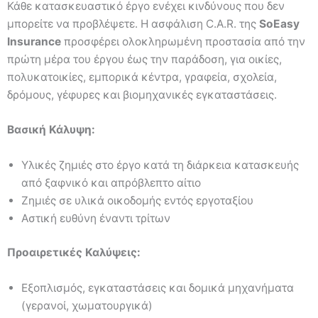
Κάθε κατασκευαστικό έργο ενέχει κινδύνους που δεν
μπορείτε να προβλέψετε. Η ασφάλιση C.A.R. της
SoEasy
Insurance
προσφέρει ολοκληρωμένη προστασία από την
πρώτη μέρα του έργου έως την παράδοση, για οικίες,
πολυκατοικίες, εμπορικά κέντρα, γραφεία, σχολεία,
δρόμους, γέφυρες και βιομηχανικές εγκαταστάσεις.
Βασική Κάλυψη:
Υλικές ζημιές στο έργο κατά τη διάρκεια κατασκευής
από ξαφνικό και απρόβλεπτο αίτιο
Ζημιές σε υλικά οικοδομής εντός εργοταξίου
Αστική ευθύνη έναντι τρίτων
Προαιρετικές Καλύψεις:
Εξοπλισμός, εγκαταστάσεις και δομικά μηχανήματα
(γερανοί, χωματουργικά)