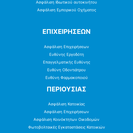
Ασφάλιση Ιδιωτικού αυτοκινήτου
Ασφάλιση Εμπορικού Οχήματος
ΕΠΙΧΕΙΡΗΣΕΩΝ
Ασφάλιση Επιχειρήσεων
Ευθύνης Εργοδότη
Επαγγελματικής Ευθύνης
Ευθύνη Οδοντιάτρου
Ευθύνη Φαρμακοποιού
ΠΕΡΙΟΥΣΙΑΣ
Ασφάλιση Κατοικίας
Ασφάλιση Επιχειρήσεων
Ασφάλιση Κοινόκτητων Οικοδομών
Φωτοβολταικές Εγκαταστάσεις Κατοικιών