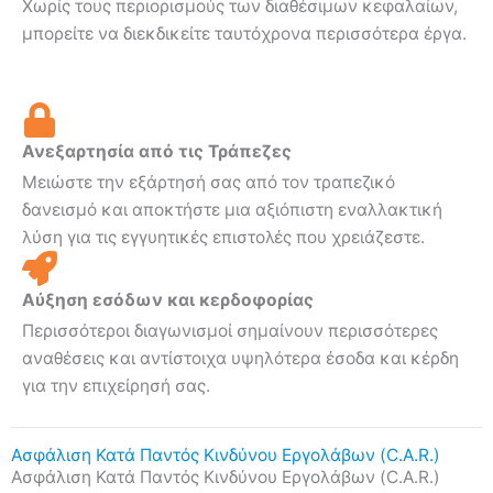
Χωρίς τους περιορισμούς των διαθέσιμων κεφαλαίων,
μπορείτε να διεκδικείτε ταυτόχρονα περισσότερα έργα.
Ανεξαρτησία από τις Τράπεζες
Μειώστε την εξάρτησή σας από τον τραπεζικό
δανεισμό και αποκτήστε μια αξιόπιστη εναλλακτική
λύση για τις εγγυητικές επιστολές που χρειάζεστε.
Αύξηση εσόδων και κερδοφορίας
Περισσότεροι διαγωνισμοί σημαίνουν περισσότερες
αναθέσεις και αντίστοιχα υψηλότερα έσοδα και κέρδη
για την επιχείρησή σας.
Ασφάλιση Κατά Παντός Κινδύνου Εργολάβων (C.A.R.)​
Ασφάλιση Κατά Παντός Κινδύνου Εργολάβων (C.A.R.)