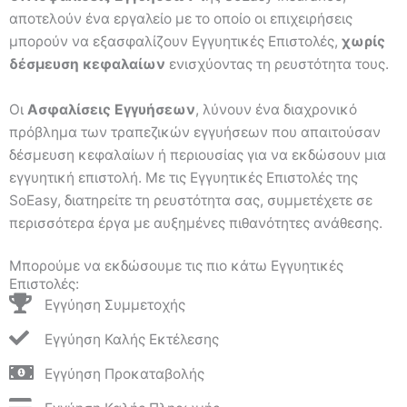
αποτελούν ένα εργαλείο με το οποίο οι επιχειρήσεις
μπορούν να εξασφαλίζουν Εγγυητικές Επιστολές,
χωρίς
δέσμευση κεφαλαίων
ενισχύοντας τη ρευστότητα τους.
Οι
Ασφαλίσεις Εγγυήσεων
, λύνουν ένα διαχρονικό
πρόβλημα των τραπεζικών εγγυήσεων που απαιτούσαν
δέσμευση κεφαλαίων ή περιουσίας για να εκδώσουν μια
εγγυητική επιστολή. Με τις Εγγυητικές Επιστολές της
SoEasy, διατηρείτε τη ρευστότητα σας, συμμετέχετε σε
περισσότερα έργα με αυξημένες πιθανότητες ανάθεσης.
Μπορούμε να εκδώσουμε τις πιο κάτω Εγγυητικές
Επιστολές:
Εγγύηση Συμμετοχής
Εγγύηση Καλής Εκτέλεσης
Εγγύηση Προκαταβολής