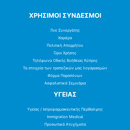
ΧΡΗΣΙΜΟΙ ΣΥΝΔΕΣΜΟΙ
Γίνε Συνεργάτης
Καριέρα
Πολιτική Απορρήτου
Όροι Χρήσης
Τηλέφωνα Οδικής Βοήθειας Κύπρος
Τα στοιχεία των τραπεζικών μας λογαριασμών
Φόρμα Παραπόνων
Ασφαλιστικά Σεμινάρια
ΥΓΕΙΑΣ
Υγείας / Ιατροφαρμακευτικής Περίθαλψης
Immigration Medical
Προσωπικά Ατυχήματα