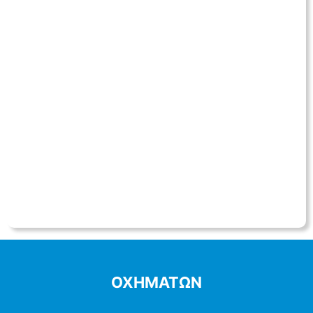
ΟΧΗΜΑΤΩΝ