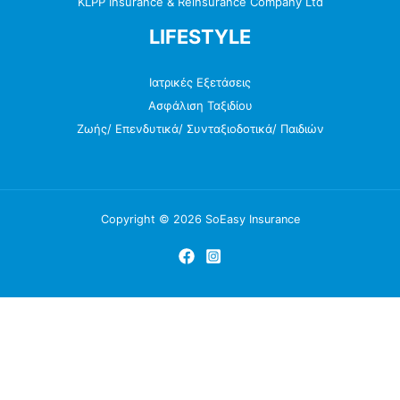
KLPP Insurance & Reinsurance Company Ltd
LIFESTYLE
Ιατρικές Εξετάσεις
Ασφάλιση Ταξιδίου
Ζωής/ Επενδυτικά/ Συνταξιοδοτικά/ Παιδιών
Copyright © 2026 SoEasy Insurance