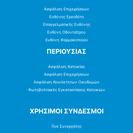
Ασφάλιση Επιχειρήσεων
Ευθύνης Εργοδότη
Επαγγελματικής Ευθύνης
Ευθύνη Οδοντιάτρου
Ευθύνη Φαρμακοποιού
ΠΕΡΙΟΥΣΙΑΣ
Ασφάλιση Κατοικίας
Ασφάλιση Επιχειρήσεων
Ασφάλιση Κοινόκτητων Οικοδομών
Φωτοβολταικές Εγκαταστάσεις Κατοικιών
ΧΡΗΣΙΜΟΙ ΣΥΝΔΕΣΜΟΙ
Γίνε Συνεργάτης