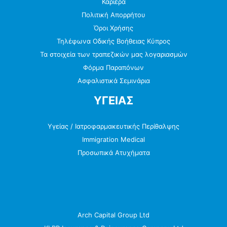
Καριέρα
Πολιτική Απορρήτου
Όροι Χρήσης
Τηλέφωνα Οδικής Βοήθειας Κύπρος
Τα στοιχεία των τραπεζικών μας λογαριασμών
Φόρμα Παραπόνων
Ασφαλιστικά Σεμινάρια
ΥΓΕΙΑΣ
Υγείας / Ιατροφαρμακευτικής Περίθαλψης
Immigration Medical
Προσωπικά Ατυχήματα
Arch Capital Group Ltd