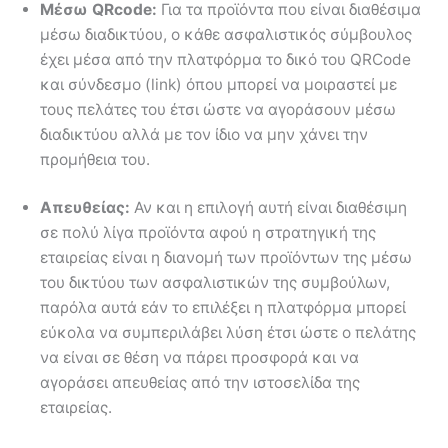
Μέσω
QRcode
:
Για τα προϊόντα που είναι διαθέσιμα
μέσω διαδικτύου, ο κάθε ασφαλιστικός σύμβουλος
έχει μέσα από την πλατφόρμα το δικό του QRCode
και σύνδεσμο (link) όπου μπορεί να μοιραστεί με
τους πελάτες του έτσι ώστε να αγοράσουν μέσω
διαδικτύου αλλά με τον ίδιο να μην χάνει την
προμήθεια του.
Απευθείας:
Αν και η επιλογή αυτή είναι διαθέσιμη
σε πολύ λίγα προϊόντα αφού η στρατηγική της
εταιρείας είναι η διανομή των προϊόντων της μέσω
του δικτύου των ασφαλιστικών της συμβούλων,
παρόλα αυτά εάν το επιλέξει η πλατφόρμα μπορεί
εύκολα να συμπεριλάβει λύση έτσι ώστε ο πελάτης
να είναι σε θέση να πάρει προσφορά και να
αγοράσει απευθείας από την ιστοσελίδα της
εταιρείας.