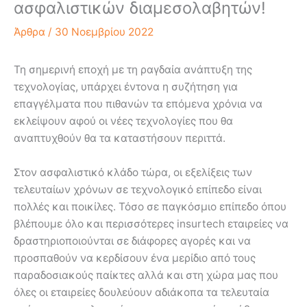
ασφαλιστικών διαμεσολαβητών!
Άρθρα
/
30 Νοεμβρίου 2022
Τη σημερινή εποχή με τη ραγδαία ανάπτυξη της
τεχνολογίας, υπάρχει έντονα η συζήτηση για
επαγγέλματα που πιθανών τα επόμενα χρόνια να
εκλείψουν αφού οι νέες τεχνολογίες που θα
αναπτυχθούν θα τα καταστήσουν περιττά.
Στον ασφαλιστικό κλάδο τώρα, οι εξελίξεις των
τελευταίων χρόνων σε τεχνολογικό επίπεδο είναι
πολλές και ποικίλες. Τόσο σε παγκόσμιο επίπεδο όπου
βλέπουμε όλο και περισσότερες insurtech εταιρείες να
δραστηριοποιούνται σε διάφορες αγορές και να
προσπαθούν να κερδίσουν ένα μερίδιο από τους
παραδοσιακούς παίκτες αλλά και στη χώρα μας που
όλες οι εταιρείες δουλεύουν αδιάκοπα τα τελευταία