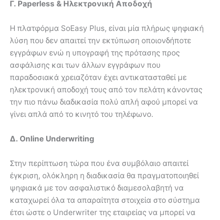
Γ.
Paperless
& Ηλεκτρονική Αποδοχή
Η πλατφόρμα SoEasy Plus, είναι μία πλήρως ψηφιακή
λύση που δεν απαιτεί την εκτύπωση οποιονδήποτε
εγγράφων ενώ η υπογραφή της πρότασης προς
ασφάλισης και των άλλων εγγράφων που
παραδοσιακά χρειαζόταν έχει αντικατασταθεί με
ηλεκτρονική αποδοχή τους από τον πελάτη κάνοντας
την πιο πάνω διαδικασία πολύ απλή αφού μπορεί να
γίνει απλά από το κινητό του τηλέφωνο.
Δ.
Online
Underwriting
Στην περίπτωση τώρα που ένα συμβόλαιο απαιτεί
έγκριση, ολόκληρη η διαδικασία θα πραγματοποιηθεί
ψηφιακά με τον ασφαλιστικό διαμεσολαβητή να
καταχωρεί όλα τα απαραίτητα στοιχεία στο σύστημα
έτσι ώστε ο Underwriter της εταιρείας να μπορεί να