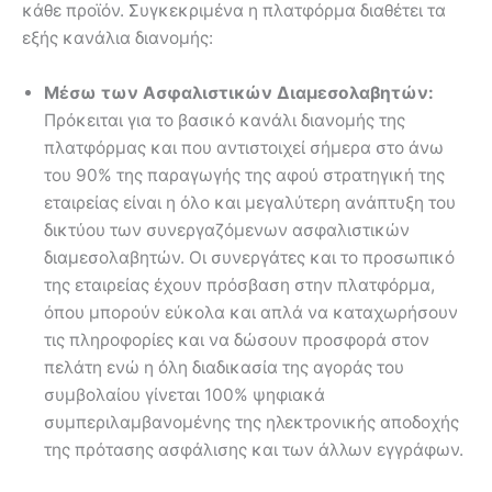
κάθε προϊόν. Συγκεκριμένα η πλατφόρμα διαθέτει τα
εξής κανάλια διανομής:
Μέσω των Ασφαλιστικών Διαμεσολαβητών:
Πρόκειται για το βασικό κανάλι διανομής της
πλατφόρμας και που αντιστοιχεί σήμερα στο άνω
του 90% της παραγωγής της αφού στρατηγική της
εταιρείας είναι η όλο και μεγαλύτερη ανάπτυξη του
δικτύου των συνεργαζόμενων ασφαλιστικών
διαμεσολαβητών. Οι συνεργάτες και το προσωπικό
της εταιρείας έχουν πρόσβαση στην πλατφόρμα,
όπου μπορούν εύκολα και απλά να καταχωρήσουν
τις πληροφορίες και να δώσουν προσφορά στον
πελάτη ενώ η όλη διαδικασία της αγοράς του
συμβολαίου γίνεται 100% ψηφιακά
συμπεριλαμβανομένης της ηλεκτρονικής αποδοχής
της πρότασης ασφάλισης και των άλλων εγγράφων.