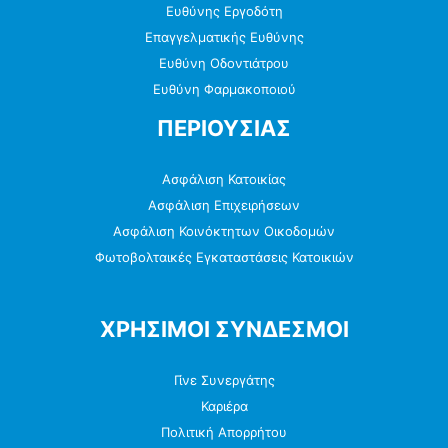
Ευθύνης Εργοδότη
Επαγγελματικής Ευθύνης
Ευθύνη Οδοντιάτρου
Ευθύνη Φαρμακοποιού
ΠΕΡΙΟΥΣΙΑΣ
Ασφάλιση Κατοικίας
Ασφάλιση Επιχειρήσεων
Ασφάλιση Κοινόκτητων Οικοδομών
Φωτοβολταικές Εγκαταστάσεις Κατοικιών
ΧΡΗΣΙΜΟΙ ΣΥΝΔΕΣΜΟΙ
Γίνε Συνεργάτης
Καριέρα
Πολιτική Απορρήτου