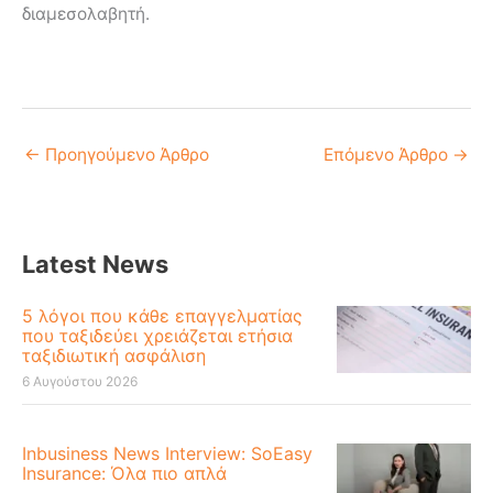
διαμεσολαβητή.
←
Προηγούμενο Άρθρο
Επόμενο Άρθρο
→
Latest News
5 λόγοι που κάθε επαγγελματίας
που ταξιδεύει χρειάζεται ετήσια
ταξιδιωτική ασφάλιση
6 Αυγούστου 2026
Inbusiness News Interview: SoEasy
Insurance: Όλα πιο απλά