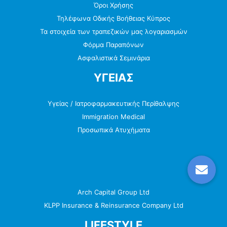
Όροι Χρήσης
Τηλέφωνα Οδικής Βοήθειας Κύπρος
Τα στοιχεία των τραπεζικών μας λογαριασμών
Φόρμα Παραπόνων
Ασφαλιστικά Σεμινάρια
ΥΓΕΙΑΣ
Υγείας / Ιατροφαρμακευτικής Περίθαλψης
Immigration Medical
Προσωπικά Ατυχήματα
Arch Capital Group Ltd
KLPP Insurance & Reinsurance Company Ltd
LIFESTYLE