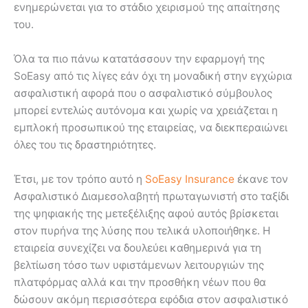
ενημερώνεται για το στάδιο χειρισμού της απαίτησης
του.
Όλα τα πιο πάνω κατατάσσουν την εφαρμογή της
SoEasy από τις λίγες εάν όχι τη μοναδική στην εγχώρια
ασφαλιστική αφορά που ο ασφαλιστικό σύμβουλος
μπορεί εντελώς αυτόνομα και χωρίς να χρειάζεται η
εμπλοκή προσωπικού της εταιρείας, να διεκπεραιώνει
όλες του τις δραστηριότητες.
Έτσι, με τον τρόπο αυτό η
SoEasy Insurance
έκανε τον
Ασφαλιστικό Διαμεσολαβητή πρωταγωνιστή στο ταξίδι
της ψηφιακής της μετεξέλιξης αφού αυτός βρίσκεται
στον πυρήνα της λύσης που τελικά υλοποιήθηκε. Η
εταιρεία συνεχίζει να δουλεύει καθημερινά για τη
βελτίωση τόσο των υφιστάμενων λειτουργιών της
πλατφόρμας αλλά και την προσθήκη νέων που θα
δώσουν ακόμη περισσότερα εφόδια στον ασφαλιστικό