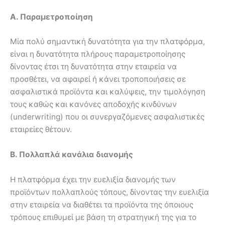
Α. Παραμετροποίηση
Μία πολύ σημαντική δυνατότητα για την πλατφόρμα,
είναι η δυνατότητα πλήρους παραμετροποίησης
δίνοντας έτσι τη δυνατότητα στην εταιρεία να
προσθέτει, να αφαιρεί ή κάνει τροποποιήσεις σε
ασφαλιστικά προϊόντα και καλύψεις, την τιμολόγηση
τους καθώς και κανόνες αποδοχής κινδύνων
(underwriting) που οι συνεργαζόμενες ασφαλιστικές
εταιρείες θέτουν.
Β. Πολλαπλά κανάλια διανομής
Η πλατφόρμα έχει την ευελιξία διανομής των
προϊόντων πολλαπλούς τόπους, δίνοντας την ευελιξία
στην εταιρεία να διαθέτει τα προϊόντα της όποιους
τρόπους επιθυμεί με βάση τη στρατηγική της για το