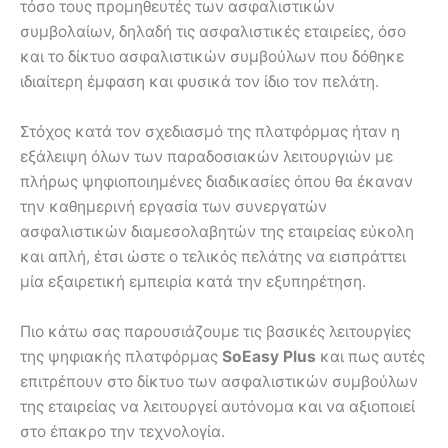
τόσο τους προμηθευτές των ασφαλιστικών
συμβολαίων, δηλαδή τις ασφαλιστικές εταιρείες, όσο
και το δίκτυο ασφαλιστικών συμβούλων που δόθηκε
ιδιαίτερη έμφαση και φυσικά τον ίδιο τον πελάτη.
Στόχος κατά τον σχεδιασμό της πλατφόρμας ήταν η
εξάλειψη όλων των παραδοσιακών λειτουργιών με
πλήρως ψηφιοποιημένες διαδικασίες όπου θα έκαναν
την καθημερινή εργασία των συνεργατών
ασφαλιστικών διαμεσολαβητών της εταιρείας εύκολη
και απλή, έτσι ώστε ο τελικός πελάτης να εισπράττει
μία εξαιρετική εμπειρία κατά την εξυπηρέτηση.
Πιο κάτω σας παρουσιάζουμε τις βασικές λειτουργίες
της ψηφιακής πλατφόρμας
SoEasy
Plus
και πως αυτές
επιτρέπουν στο δίκτυο των ασφαλιστικών συμβούλων
της εταιρείας να λειτουργεί αυτόνομα και να αξιοποιεί
στο έπακρο την τεχνολογία.