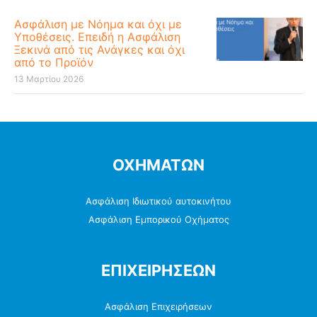
Ασφάλιση με Νόημα και όχι με
Υποθέσεις. Επειδή η Ασφάλιση
Ξεκινά από τις Ανάγκες και όχι
από το Προϊόν
13 Μαρτίου 2026
ΟΧΗΜΑΤΩΝ
Ασφάλιση Ιδιωτικού αυτοκινήτου
Ασφάλιση Εμπορικού Οχήματος
ΕΠΙΧΕΙΡΗΣΕΩΝ
Ασφάλιση Επιχειρήσεων